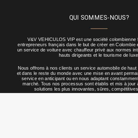
QUI SOMMES-NOUS?
V&V VEHICULOS VIP est une société colombienne 
entrepreneurs français dans le but de créer en Colombie 
un service de voiture avec chauffeur privé aux normes int
hauts dirigeants et le tourisme de luxe
Nous offrons à nos clients un service automobile de haut
et dans le reste du monde avec une mise en avant perman
service en anticipant ou en nous adaptant constammen
marché. Tous nos processus sont établis et mis à jour 
solutions les plus innovantes, sûres, compétitives