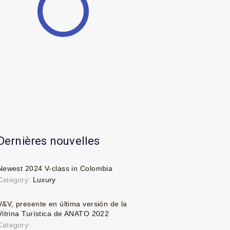
Dernières nouvelles
Newest 2024 V-class in Colombia
Category:
Luxury
V&V, presente en última versión de la
Vitrina Turística de ANATO 2022
Category: