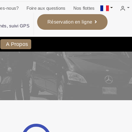
es-nous?
Foire aux questions
Nos flottes
Réservation en ligne
més, suivi GPS
A Propos