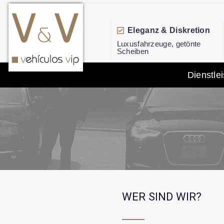
Eleganz & Diskretion
Luxusfahrzeuge, getönte
Scheiben
Dienstle
WER SIND WIR?