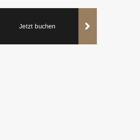
Jetzt buchen